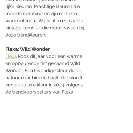
rijke kleuren. Prachtige kleuren die 
mooi te combineren zijn met een 
warm interieur. Wij lichten een aantal 
vintage items uit die mooi passen bij 
deze trendkleuren. 
Flexa: Wild Wonder
Flexa
 koos dit jaar voor een warme 
en opbeurende tint genaamd Wild 
Wonder. Een levendige kleur die de 
natuur naar binnen haalt, dat wordt 
een populaire kleur in 2023 volgens 
de trendvoorspellers van Flexa. 