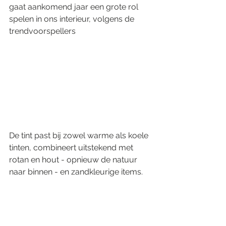
gaat aankomend jaar een grote rol 
spelen in ons interieur, volgens de 
trendvoorspellers
De tint past bij zowel warme als koele 
tinten, combineert uitstekend met 
rotan en hout - opnieuw de natuur 
naar binnen - en zandkleurige items. 