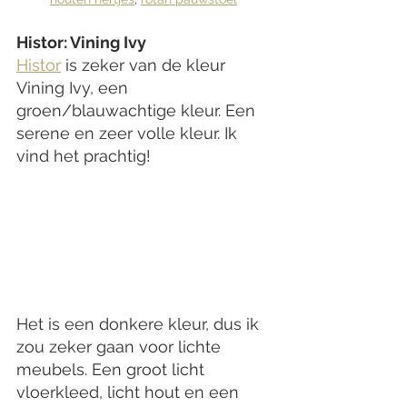
Histor: Vining Ivy
Histor
 is zeker van de kleur 
Vining Ivy, een 
groen/blauwachtige kleur. Een 
serene en zeer volle kleur. Ik 
vind het prachtig! 
Het is een donkere kleur, dus ik 
zou zeker gaan voor lichte 
meubels. Een groot licht 
vloerkleed, licht hout en een 