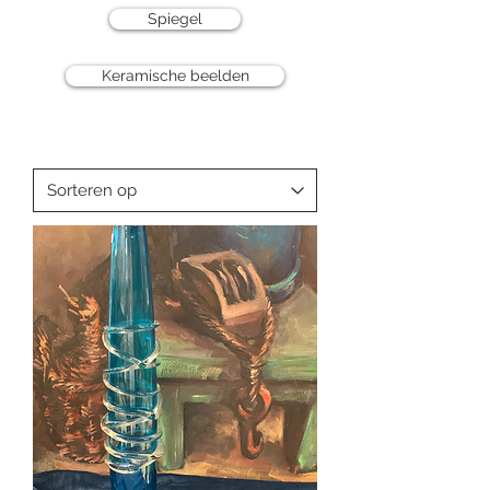
Spiegel
Keramische beelden