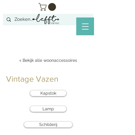
< Bekijk alle woonaccessoires
Vintage Vazen
Kapstok
Lamp
Schilderij