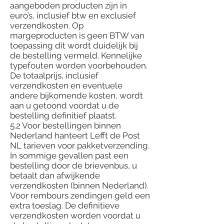
aangeboden producten zijn in
euro’s, inclusief btw en exclusief
verzendkosten. Op
margeproducten is geen BTW van
toepassing dit wordt duidelijk bij
de bestelling vermeld. Kennelijke
typefouten worden voorbehouden.
De totaalprijs, inclusief
verzendkosten en eventuele
andere bijkomende kosten, wordt
aan u getoond voordat u de
bestelling definitief plaatst.
5.2 Voor bestellingen binnen
Nederland hanteert Lefft de Post
NL tarieven voor pakketverzending.
In sommige gevallen past een
bestelling door de brievenbus, u
betaalt dan afwijkende
verzendkosten (binnen Nederland).
Voor rembours zendingen geld een
extra toeslag. De definitieve
verzendkosten worden voordat u