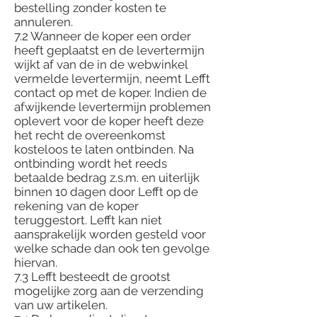
bestelling zonder kosten te
annuleren.
7.2 Wanneer de koper een order
heeft geplaatst en de levertermijn
wijkt af van de in de webwinkel
vermelde levertermijn, neemt Lefft
contact op met de koper. Indien de
afwijkende levertermijn problemen
oplevert voor de koper heeft deze
het recht de overeenkomst
kosteloos te laten ontbinden. Na
ontbinding wordt het reeds
betaalde bedrag z.s.m. en uiterlijk
binnen 10 dagen door Lefft op de
rekening van de koper
teruggestort. Lefft kan niet
aansprakelijk worden gesteld voor
welke schade dan ook ten gevolge
hiervan.
7.3 Lefft besteedt de grootst
mogelijke zorg aan de verzending
van uw artikelen.