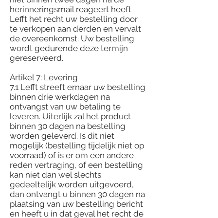
herinneringsmail reageert heeft
Lefft het recht uw bestelling door
te verkopen aan derden en vervalt
de overeenkomst. Uw bestelling
wordt gedurende deze termijn
gereserveerd.
Artikel 7: Levering
7.1 Lefft streeft ernaar uw bestelling
binnen drie werkdagen na
ontvangst van uw betaling te
leveren. Uiterlijk zal het product
binnen 30 dagen na bestelling
worden geleverd. Is dit niet
mogelijk (bestelling tijdelijk niet op
voorraad) of is er om een andere
reden vertraging, of een bestelling
kan niet dan wel slechts
gedeeltelijk worden uitgevoerd,
dan ontvangt u binnen 30 dagen na
plaatsing van uw bestelling bericht
en heeft u in dat geval het recht de