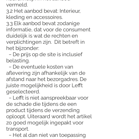
vermeld.
3.2 Het aanbod bevat: Interieur,
kleding en accessoires.
3.3 Elk aanbod bevat zodanige
informatie, dat voor de consument
duidelijk is wat de rechten en
verplichtingen zijn. Dit betreft in
het bijzonder:
− De prijs op de site is inclusief
belasting.
− De eventuele kosten van
aflevering zijn afhankelijk van de
afstand naar het bezorgadres. De
juiste mogelijkheid is door Lefft
geselecteerd.
− Lefft is niet aanspreekbaar voor
de schade die tijdens de een
product tijdens de verzending
oploopt. Uiteraard wordt het artikel
zo goed mogelijk ingepakt voor
transport.
− Het al dan niet van toepassing