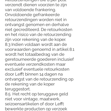
verzendt dienen voorzien te zijn
van voldoende frankering.
Onvoldoende gefrankeerde
retourzendingen worden niet in
ontvangst genomen en derhalve
niet gecrediteerd. De retourkosten
en het risico van de retourzending
zijn voor rekening van de koper.
8.3 Indien voldaan wordt aan de
voorwaarden genoemd in artikel 8.1
wordt het totaalbedrag van de
geretourneerde goederen inclusief
eventuele verzendkosten maar
exclusief eventuele retourkosten
door Lefft binnen 14 dagen na
ontvangst van de retourzending op
de rekening van de koper
teruggestort.
8.5 Het recht op teruggave geld
niet voor vintage, maatwerk,
seizoensartikelen of door Lefft
bewerkte producten op verzoek