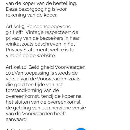
van de koper van de bestelling.
Deze bezorgpoging is voor
rekening van de koper.
Artikel 9: Persoonsgegevens
9.1 Lefft Vintage respecteert de
privacy van de bezoekers in haar
winkel zoals beschreven in het
Privacy Statement, welke is te
vinden op de website.
Artikel 10: Geldigheid Voorwaarden
10.1 Van toepassing is steeds de
versie van de Voorwaarden zoals
die gold ten tijde van het
totstandkoming van de
overeenkomst, tenzij de koper na
het sluiten van de overeenkomst
de gelding van een herziene versie
van de Voorwaarden heeft
aanvaard.