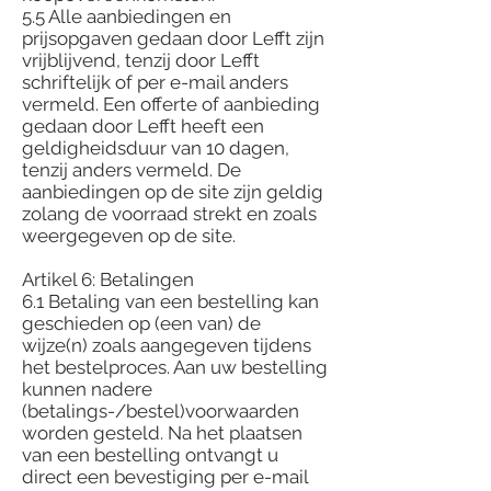
5.5 Alle aanbiedingen en
prijsopgaven gedaan door Lefft zijn
vrijblijvend, tenzij door Lefft
schriftelijk of per e-mail anders
vermeld. Een offerte of aanbieding
gedaan door Lefft heeft een
geldigheidsduur van 10 dagen,
tenzij anders vermeld. De
aanbiedingen op de site zijn geldig
zolang de voorraad strekt en zoals
weergegeven op de site.
Artikel 6: Betalingen
6.1 Betaling van een bestelling kan
geschieden op (een van) de
wijze(n) zoals aangegeven tijdens
het bestelproces. Aan uw bestelling
kunnen nadere
(betalings-/bestel)voorwaarden
worden gesteld. Na het plaatsen
van een bestelling ontvangt u
direct een bevestiging per e-mail