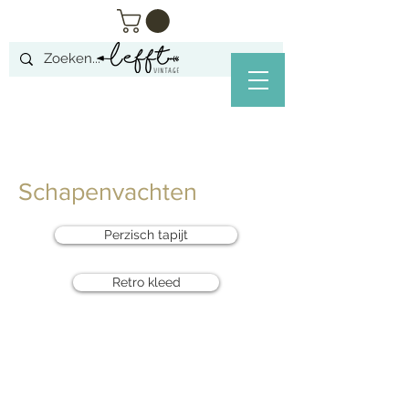
Schapenvachten
Perzisch tapijt
Retro kleed