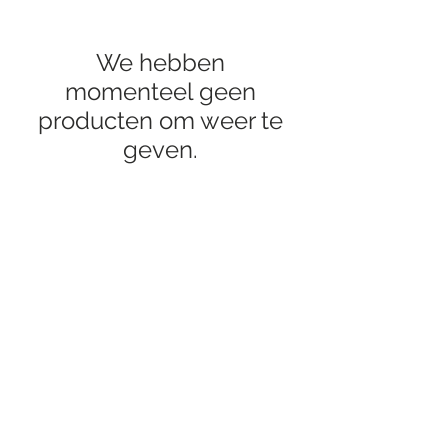
We hebben
momenteel geen
producten om weer te
geven.