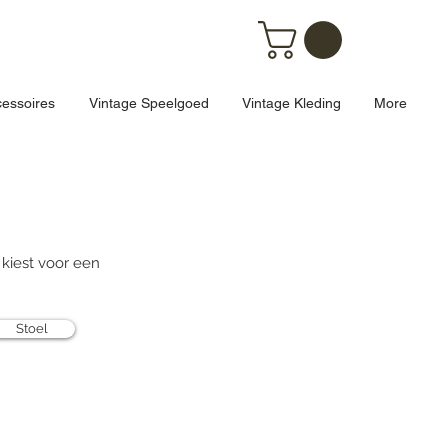
essoires
Vintage Speelgoed
Vintage Kleding
More
 kiest voor een
Stoel