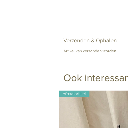
Verzenden & Ophalen
Artikel kan verzonden worden
Ook interessan
Afhaalartikel