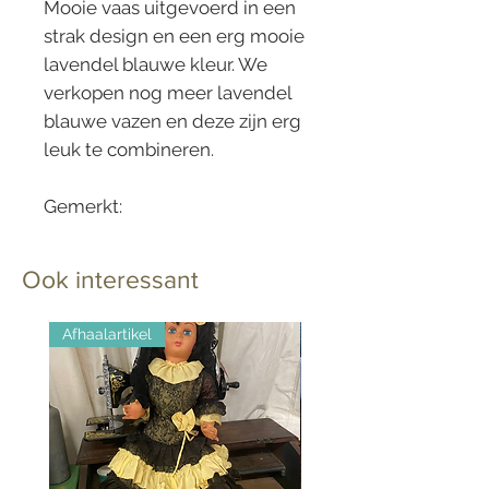
Mooie vaas uitgevoerd in een
strak design en een erg mooie
lavendel blauwe kleur. We
verkopen nog meer lavendel
blauwe vazen en deze zijn erg
leuk te combineren.
Gemerkt:
SK 6146/18
Ook interessant
Afhaalartikel