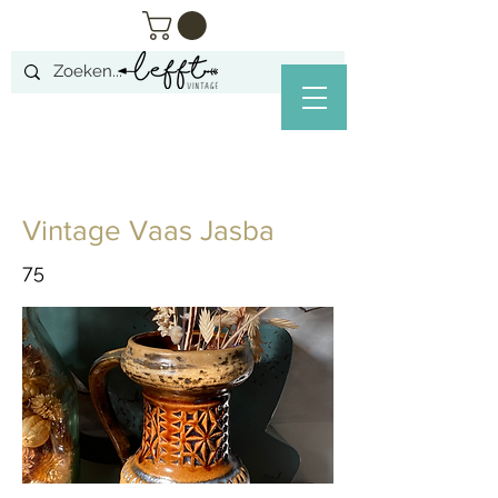
Vintage Vaas Jasba
75