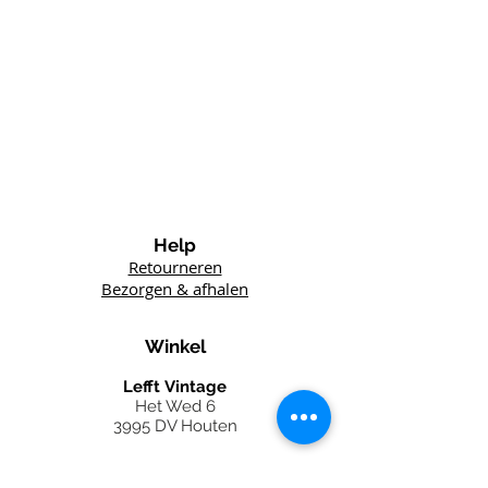
Help
Retourneren
Bezorgen & afhalen
Winkel
Lefft
Vintage
Het Wed 6
3995 DV Houten