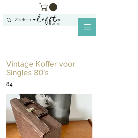
Vintage Koffer voor
Singles 80's
84