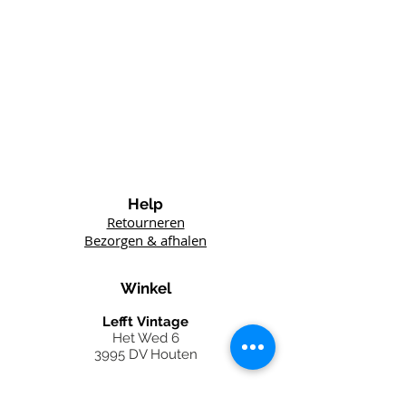
Help
Retourneren
Bezorgen & afhalen
Winkel
Lefft
Vintage
Het Wed 6
3995 DV Houten