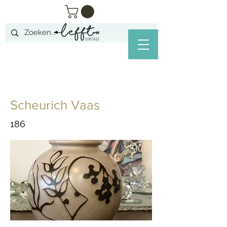
Scheurich Vaas
186