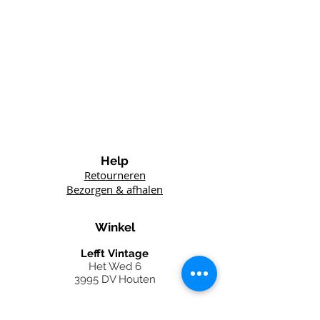
Help
Retourneren
Bezorgen & afhalen
Winkel
Lefft
Vintage
Het Wed 6
3995 DV Houten