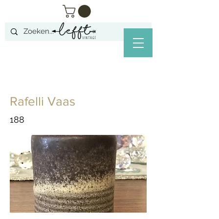
Rafelli Vaas
188