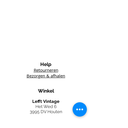
Help
Retourneren
Bezorgen & afhalen
Winkel
Lefft
Vintage
Het Wed 6
3995 DV Houten