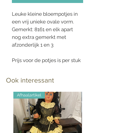
Leuke kleine bloempotjes in
een vrij unieke ovale vorm.
Gemerkt: 8161 en elk apart
nog extra gemerkt met
afzonderlijk 1 en 3
Prijs voor de potjes is per stuk
Ook interessant
Afhaalartikel